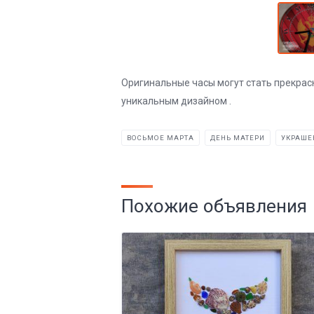
Оригинальные часы могут стать прекра
уникальным дизайном .
ВОСЬМОЕ МАРТА
ДЕНЬ МАТЕРИ
УКРАШЕ
Похожие объявления