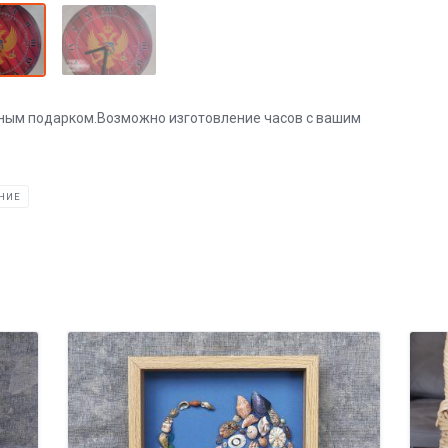
сным подарком.Возможно изготовление часов с вашим
НИЕ