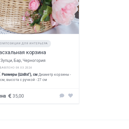
КОМПОЗИЦИИ ДЛЯ ИНТЕРЬЕРА
асхальная корзина
Зупци, Бар, Черногория
БАВЛЕНО 08.03.2024
Размеры (ШхВхГ), см
Диаметр корзины -
 см, высота с ручкой - 27 см
ена
35,00