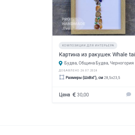
КОМПОЗИЦИИ ДЛЯ ИНТЕРЬЕРА
Картина из ракушек Whale tai
Будва, Община Будва, Черногория
ДОБАВЛЕНО 26.07.2024
Размеры (ШхВхГ), см
28,5х23,5
Цена
30,00