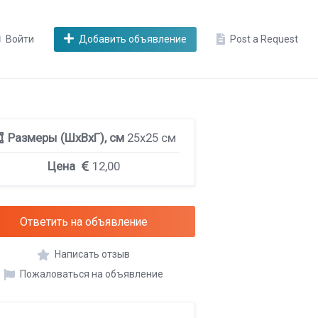
Войти
Добавить объявление
Post a Request
Размеры (ШхВхГ), см
25х25 см
Цена
12,00
Ответить на объявление
Написать отзыв
Пожаловаться на объявление