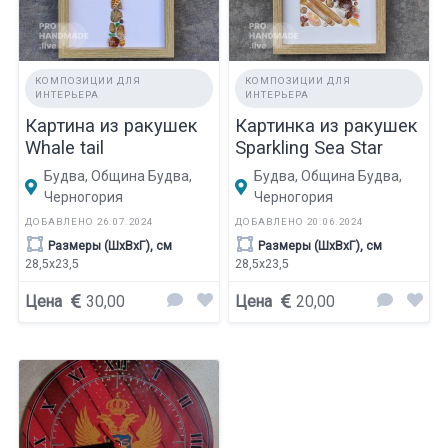
КОМПОЗИЦИИ ДЛЯ
КОМПОЗИЦИИ ДЛЯ
ИНТЕРЬЕРА
ИНТЕРЬЕРА
Картина из ракушек
Картинка из ракушек
Whale tail
Sparkling Sea Star
Будва, Община Будва,
Будва, Община Будва,
Черногория
Черногория
ДОБАВЛЕНО 26.07.2024
ДОБАВЛЕНО 20.06.2024
Размеры (ШхВхГ), см
Размеры (ШхВхГ), см
28,5х23,5
28,5х23,5
Цена
30,00
Цена
20,00