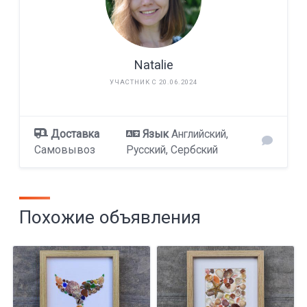
Natalie
УЧАСТНИК С 20.06.2024
Доставка
Язык
Английский,
Самовывоз
Русский, Сербский
Похожие объявления