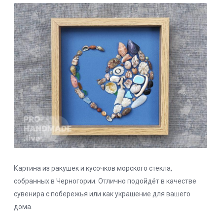
Картина из ракушек и кусочков морского стекла,
собранных в Черногории. Отлично подойдёт в качестве
сувенира с побережья или как украшение для вашего
дома.