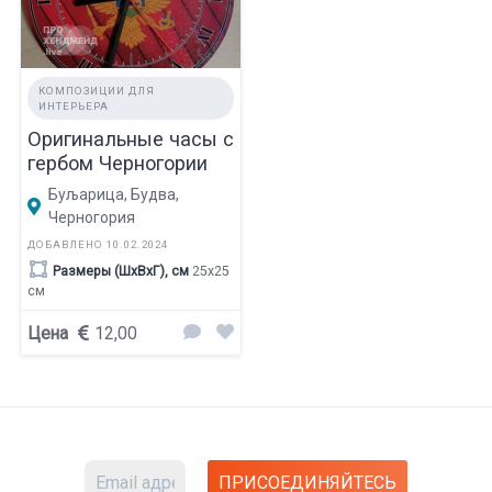
КОМПОЗИЦИИ ДЛЯ
ИНТЕРЬЕРА
Оригинальные часы с
гербом Черногории
Буљарица, Будва,
Черногория
ДОБАВЛЕНО 10.02.2024
Размеры (ШхВхГ), см
25х25
см
Цена
12,00