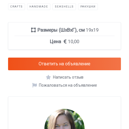
CRAFTS
HANDMADE
SEASHELLS
РАКУШКИ
Размеры (ШхВхГ), см
19х19
Цена
10,00
Ответить на объявление
Написать отзыв
Пожаловаться на объявление