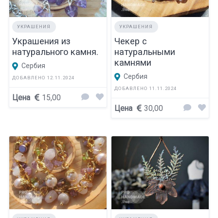
УКРАШЕНИЯ
УКРАШЕНИЯ
Украшения из
Чекер с
натурального камня.
натуральными
камнями
Сербия
Сербия
ДОБАВЛЕНО 12.11.2024
ДОБАВЛЕНО 11.11.2024
Цена
15,00
Цена
30,00