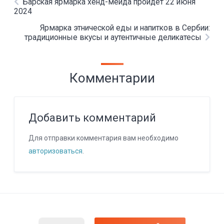
Барская ярмарка хенд-мейда пройдет 22 июня
2024
Ярмарка этнической еды и напитков в Сербии:
традиционные вкусы и аутентичные деликатесы
Комментарии
Добавить комментарий
Для отправки комментария вам необходимо
авторизоваться
.