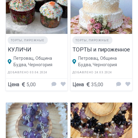
ТОРТЫ, ПИРОЖНЫЕ
ТОРТЫ, ПИРОЖНЫЕ
КУЛИЧИ
ТОРТЫ и пироженное
Петровац, Община
Петровац, Община
Будва, Черногория
Будва, Черногория
ДОБАВЛЕНО 03.04.2024
ДОБАВЛЕНО 24.03.2024
Цена
5,00
Цена
35,00