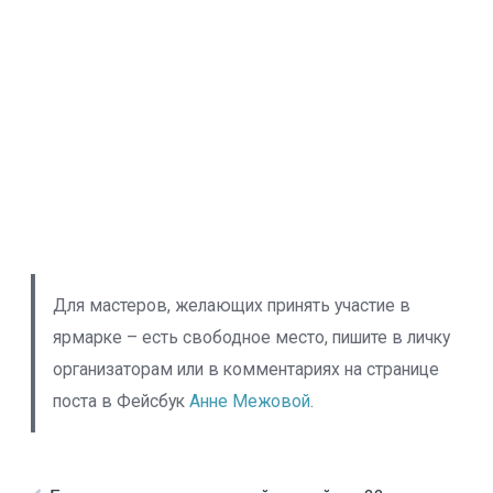
Для мастеров, желающих принять участие в
ярмарке – есть свободное место, пишите в личку
организаторам или в комментариях на странице
поста в Фейсбук
Анне Межовой
.