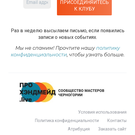
Раз в неделю высылаем письмо, если появились
записи о новых событиях.
Мы не спамим! Прочтите нашу
политику
конфиденциальности
, чтобы узнать больше.
Условия использования
Политика конфиденциальности
Контакты
Атрибуция
Заказать сайт