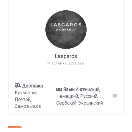
Lasgaros
УЧАСТНИК С 23.03.2024
Доставка
Язык
Английский,
Курьером,
Немецкий, Русский,
Почтой,
Сербский, Украинский
Самовывоз