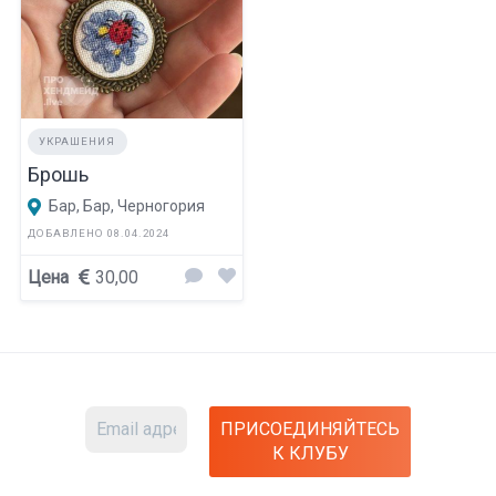
УКРАШЕНИЯ
Брошь
Бар, Бар, Черногория
ДОБАВЛЕНО 08.04.2024
Цена
30,00