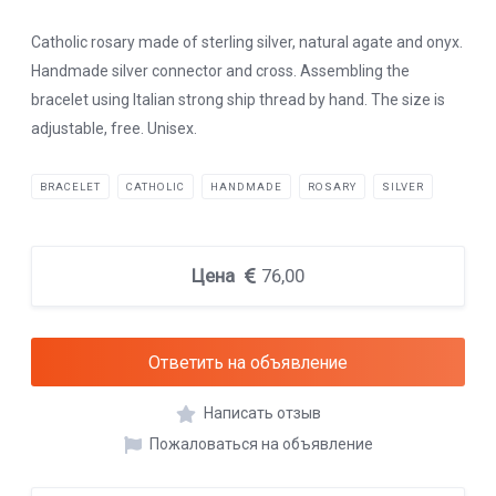
Catholic rosary made of sterling silver, natural agate and onyx.
Handmade silver connector and cross. Assembling the
bracelet using Italian strong ship thread by hand. The size is
adjustable, free. Unisex.
BRACELET
CATHOLIC
HANDMADE
ROSARY
SILVER
Цена
76,00
Ответить на объявление
Написать отзыв
Пожаловаться на объявление