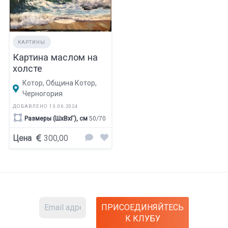
КАРТИНЫ
Картина маслом на
холсте
Котор, Община Котор,
Черногория
ДОБАВЛЕНО 13.06.2024
Размеры (ШхВхГ), см
50/70
Цена
300,00