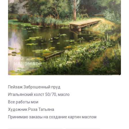
Пейзаж Заброшенный пруд
Итальянский холст 50/70, масло
Все работы мои
Художник Роза Татьяна
Принимаю заказы на создание картин маслом