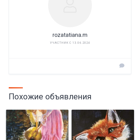
rozatatiana.m
УЧАСТНИК С 13.06.2024
Похожие объявления