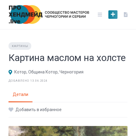
Skip
to
content
КАРТИНЫ
Картина маслом на холсте
Котор, Община Котор, Черногория
ДОБАВЛЕНО 13.06.2024
Детали
Добавить в избранное