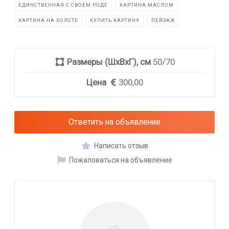
ЕДИНСТВЕННАЯ С СВОЕМ РОДЕ
КАРТИНА МАСЛОМ
КАРТИНА НА ХОЛСТЕ
КУПИТЬ КАРТИНУ
ПЕЙЗАЖ
Размеры (ШхВхГ), см
50/70
Цена
300,00
Ответить на объявление
Написать отзыв
Пожаловаться на объявление