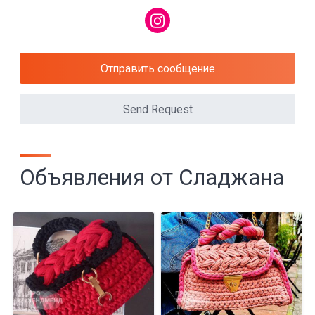
Отправить сообщение
Send Request
Объявления от Сладжана