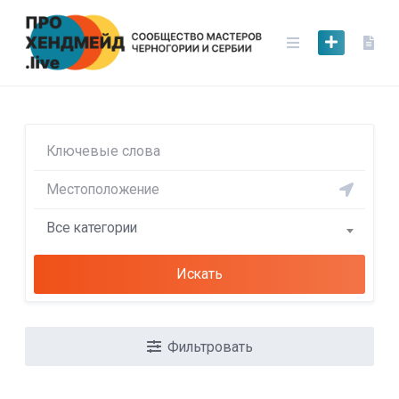
Skip
to
content
Все категории
Искать
Фильтровать