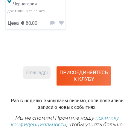
Черногория
ДОБАВЛЕНО 24.06.2024
Цена
80,00
Раз в неделю высылаем письмо, если появились
записи о новых событиях.
Мы не спамим! Прочтите нашу
политику
конфиденциальности
, чтобы узнать больше.