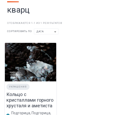
кварц
ОТОБРАЖАЮТСЯ 1-1 ИЗ 1 РЕЗУЛЬТАТОВ
СОРТИРОВАТЬ ПО
ДАТА
УКРАШЕНИЯ
Кольцо с
кристаллами горного
хрусталя и аметиста
Подгорица, Подгорица,